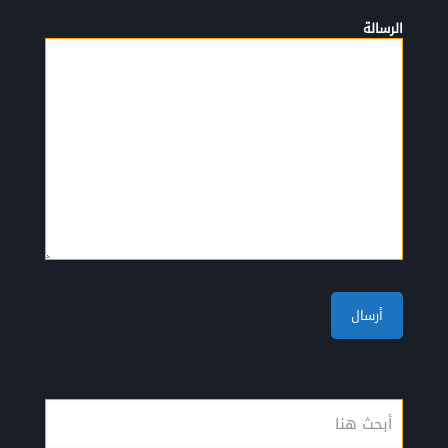
الرسالة