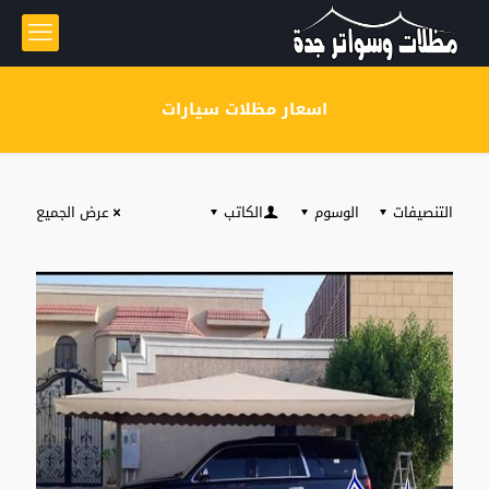
اسعار مظلات سيارات
التنصيفات
الوسوم
الكاتب
عرض الجميع