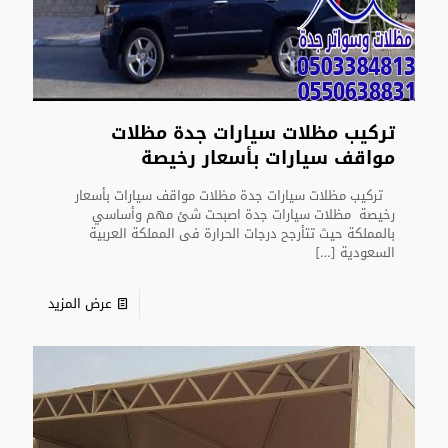
تركيب مظلات سيارات جدة مظلات
مواقف سيارات بأسعار رخيصة
تركيب مظلات سيارات جدة مظلات مواقف سيارات بأسعار
رخيصة مظلات سيارات جدة اصبحت شئ مهم وأساسي
بالمملكة حيث تتأرجح درجات الحرارة فى المملكة العربية
السعودية
[…]
عرض المزيد