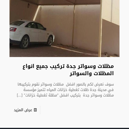
مظلات وسواتر جدة تركيب جميع انواع
المظلات والسواتر
سوف نعرض لكم بالصور افضل مظلات وسواتر نقوم بتركيبها
في مدينة جدة ظلات تغطية خزانات المياه تتميز مؤسسة
مظلات وسواتر جدة بتركيب افضل “مظلة تغطية خزانات”
[…]
عرض المزيد