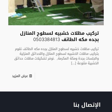
تركيب مظلات خشبيه لسطوح المنازل
بجده مكه الطائف 0503384813
تركيب مظلات خشبيه لسطوح المنازل بجده مكه الطائف نقوم
بتركيب مظلات الخشبيه لسطوح المنازل واللحدائق المنزلية
والجلسات بجدة ومكة المكرمة, .نوفر تشكيلات مظلات حدائق
الخشبية متنوعة
[…]
عرض المزيد
الإتصال بنا