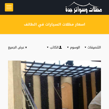
اسعار مظلات السيارات في الطائف
التنصيفات
الوسوم
الكاتب
عرض الجميع