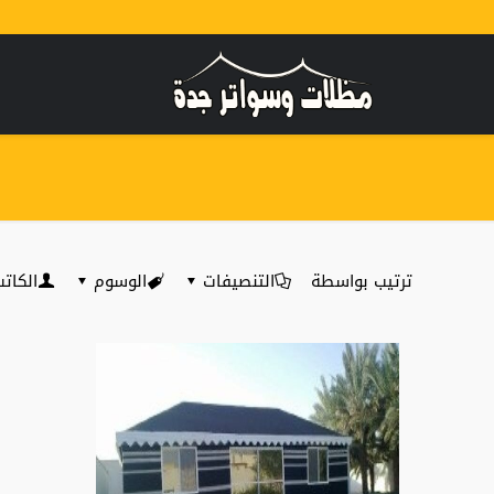
ترتيب بواسطة
التنصيفات
الوسوم
الكات