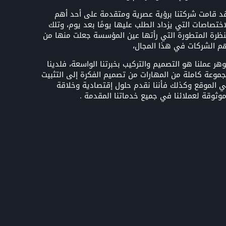
د قامت شركتنا برؤية عصرية ومتقدمة على أحد أهم
اختصاصات التي يزداد الطلب عليها يومًا بعد يوم، وتلك
نظرة المتطورة التي رأتها عين المؤسسة جعلت منها من
م الشركات في هذا المجال،
هر عملنا هو التصميم والتركيب بخبرتنا الواسعة، فلدينا
موعة كاملة من المهارات من تصميم الفكرة إلى التثبيت
 الموقع وكذلك فأننا نقدم حلول إقتصادية وخلاقة
وثوقة لعملائنا في جميع خدماتنا المقدمة .