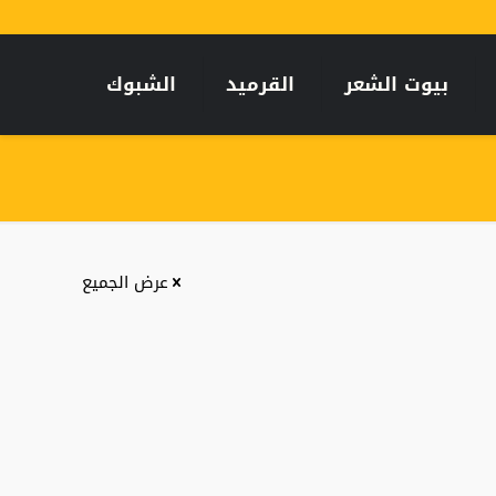
بيوت الشعر
القرميد
الشبوك
عرض الجميع