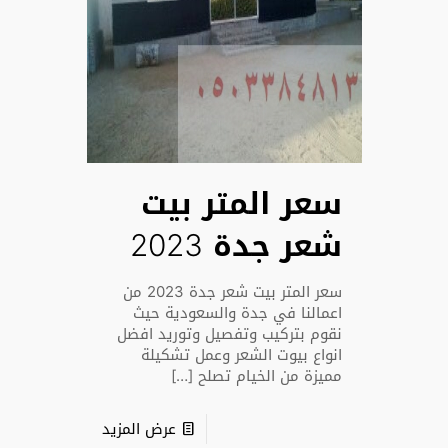
سعر المتر بيت
شعر جدة 2023
سعر المتر بيت شعر جدة 2023 من
اعمالنا في جدة والسعودية حيث
نقوم بتركيب وتفصيل وتوريد افضل
انواع بيوت الشعر وعمل تشكيلة
مميزة من الخيام تصلح
[…]
عرض المزيد