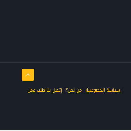
سياسة الخصوصية
من نحن؟
إتصل بنا
اطلب عمل