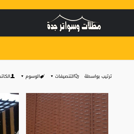
ترتيب بواسطة
التنصيفات
الوسوم
الكات