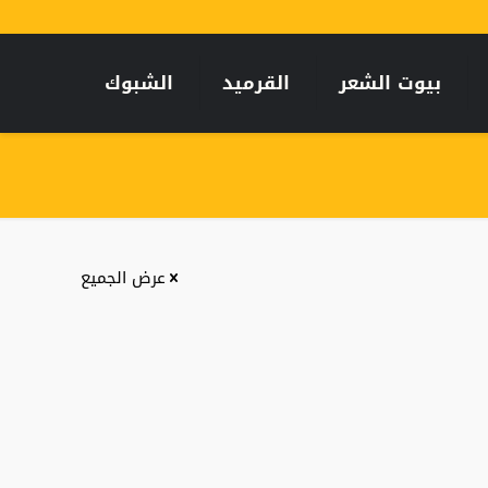
بيوت الشعر
القرميد
الشبوك
عرض الجميع