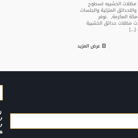
 مظلات الخشبيه لسطوح
 واللحدائق المنزلية والجلسات
كة المكرمة, .نوفر
ت مظلات حدائق الخشبية
[…]
عرض المزيد