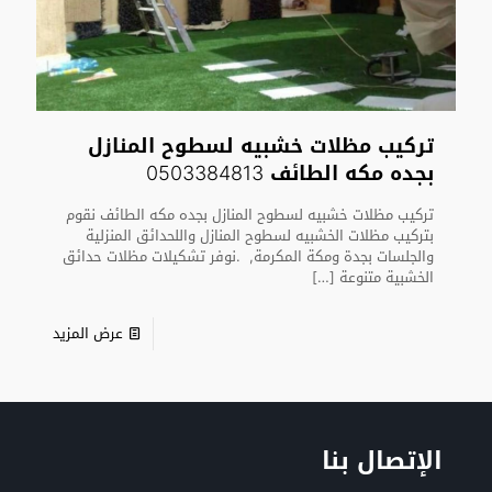
تركيب مظلات خشبيه لسطوح المنازل
بجده مكه الطائف 0503384813
تركيب مظلات خشبيه لسطوح المنازل بجده مكه الطائف نقوم
بتركيب مظلات الخشبيه لسطوح المنازل واللحدائق المنزلية
والجلسات بجدة ومكة المكرمة, .نوفر تشكيلات مظلات حدائق
الخشبية متنوعة
[…]
عرض المزيد
الإتصال بنا