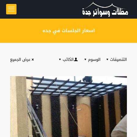
اسعار الجلسات في جده
التنصيفات
الوسوم
الكاتب
عرض الجميع