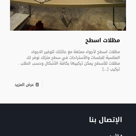
مظلات اسطح
مظلات اسطح لأجواء ممتعة مع عائلتك لتوفير الاجواء
المناسبة للجلسات والأستراحات في سطح منزلك نوفر لك
مظلات للأسطح يمكن تركبيها بكافة الأشكال وحسب الطلب .
تركيب
[…]
عرض المزيد
الإتصال بنا