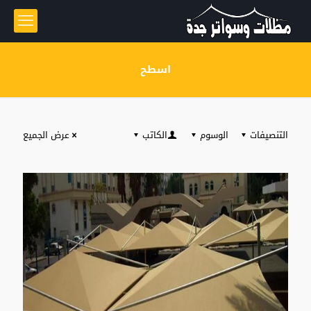
اسطح
التنصيفات
الوسوم
الكاتب
عرض الجميع