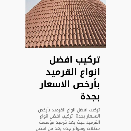
تركيب افضل
انواع القرميد
بأرخص الاسعار
بجدة
تركيب افضل انواع القرميد بأرخص
الاسعار بجدة تركيب افضل انواع
القرميد حيث يعد قرميد مؤسسة
مظلات وسواتر جدة يعد من افضل