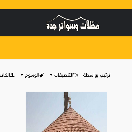
ترتيب بواسطة
التنصيفات
الوسوم
الكات