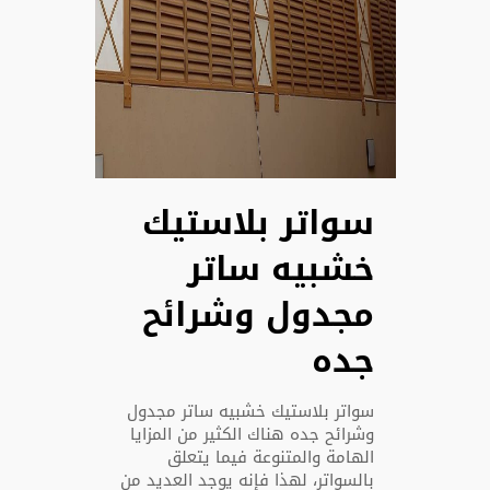
سواتر بلاستيك
خشبيه ساتر
مجدول وشرائح
جده
سواتر بلاستيك خشبيه ساتر مجدول
وشرائح جده هناك الكثير من المزايا
الهامة والمتنوعة فيما يتعلق
بالسواتر، لهذا فإنه يوجد العديد من