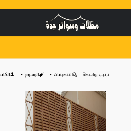
ترتيب بواسطة
التنصيفات
الوسوم
الكات