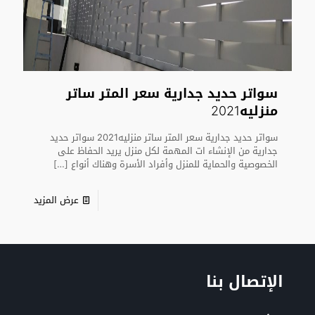
سواتر حديد جدارية سعر المتر ساتر
منزليه2021
سواتر حديد جدارية سعر المتر ساتر منزليه2021 سواتر حديد
جدارية من الإنشاء ات المهمة لكل منزل يريد الحفاظ على
الخصوصية والحماية للمنزل وأفراد الأسرة وهناك أنواع
[…]
عرض المزيد
الإتصال بنا