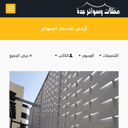
أرخص الأسعار السواتر
التنصيفات
الوسوم
الكاتب
عرض الجميع