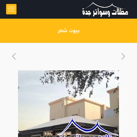
بيوت شعر