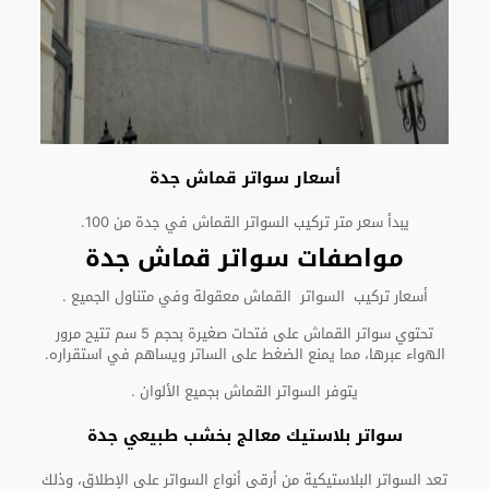
أسعار سواتر قماش جدة
يبدأ سعر متر تركيب السواتر القماش في جدة من 100.
مواصفات سواتر قماش جدة
أسعار تركيب السواتر القماش معقولة وفي متناول الجميع .
تحتوي سواتر القماش على فتحات صغيرة بحجم 5 سم تتيح مرور
الهواء عبرها، مما يمنع الضغط على الساتر ويساهم في استقراره.
يتوفر السواتر القماش بجميع الألوان .
سواتر بلاستيك معالج بخشب طبيعي جدة
تعد السواتر البلاستيكية من أرقى أنواع السواتر على الإطلاق، وذلك