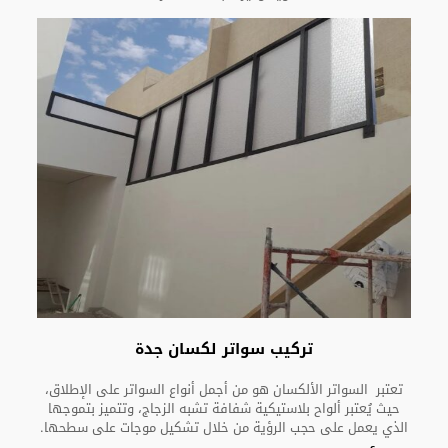
تركيب سواتر لكسان جدة
تعتبر السواتر الألكسان هو من أجمل أنواع السواتر على الإطلاق،
حيث يُعتبر ألواح بلاستيكية شفافة تشبه الزجاج، وتتميز بتموجها
الذي يعمل على حجب الرؤية من خلال تشكيل موجات على سطحها.