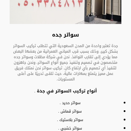
سواتر جده
جدة تعتبر واحدة من المدن السعودية التي تتطلب تركيب السواتر
بشكل كبير، وذلك بسبب قرب المباني العمرانية من بعضها البعض
مما يؤدي إلى تقارب النوافذ. نحن في شركة مظلات وسواتر جده
متخصصون في تصميم وتنفيذ جميع أنواع السواتر، ونحن جاهزون
لتنفيذ أي تصميم بأي ارتفاع كان. تركيب سواتر نحن نمتلك فريق
عمل مميز يتمتع بمهارات عالية، حيث تلقى تدريبًا على أعلى
المستويات.
أنواع تركيب السواتر في جدة .
سواتر حديد .
سواتر قماش .
سواتر بلاستيك .
سواتر خشبي
.