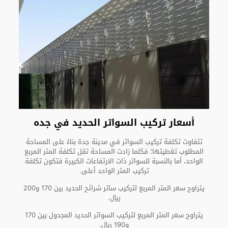
أسعار تركيب السواتر الحديد في جده
تتفاوت تكلفة تركيب السواتر في مدينة جدة بناءً على المساحة
المطلوب تغطيتها؛ فكلما زادت المساحة تقل تكلفة المتر المربع
الواحد، أما بالنسبة للسواتر ذات الارتفاعات الكبيرة فتكون تكلفة
تركيب المتر الواحد أعلى.
يتراوح سعر المتر المربع لتركيب ساتر شرائح الحديد بين 170 و200
ريال.
يتراوح سعر المتر المربع لتركيب السواتر الحديد المجدول بين 170
و190 ريال.