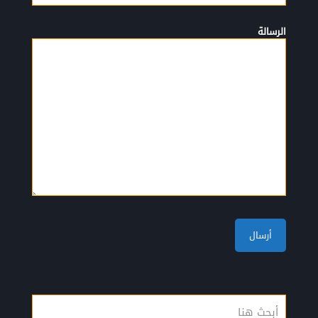
الرسالة