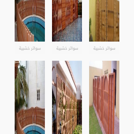
سواتر خشبية
سواتر خشبية
سواتر خشبية