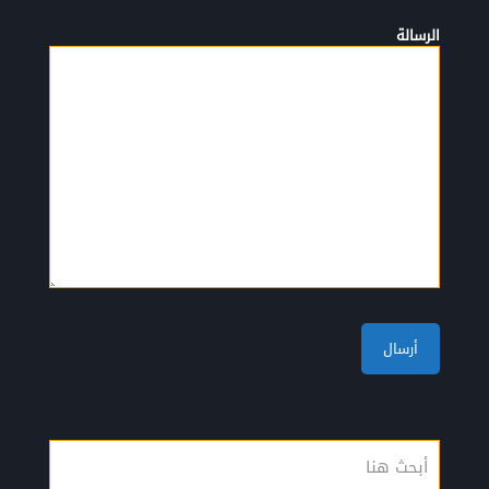
الرسالة