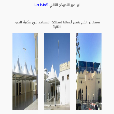
او عبر النموذج التالي
أضغط هنا
نستعرض لكم بعض أعمالنا لمظلات المساجد في مكتبة الصور
التالية