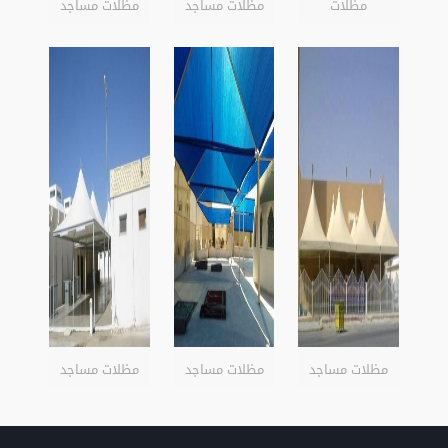
مظلات
مظلات مساجد
مظلات مساجد
مظلات مساجد
مظلات مساجد
مظلات مساجد