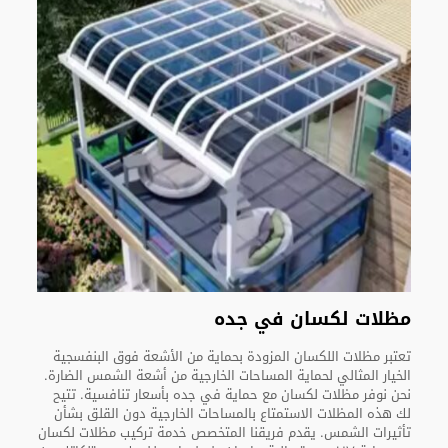
مظلات لكسان في جده
تعتبر مظلات اللكسان المزودة بحماية من الأشعة فوق البنفسجية
الخيار المثالي لحماية المساحات الخارجية من أشعة الشمس الضارة.
نحن نوفر مظلات لكسان مع حماية في جده بأسعار تنافسية. تتيح
لك هذه المظلات الاستمتاع بالمساحات الخارجية دون القلق بشأن
تأثيرات الشمس. يقدم فريقنا المتخصص خدمة تركيب مظلات لكسان