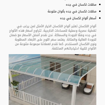
مظلات لكسان في جده
مظلات لكسان في جده بألوان متنوعة
أسعار ألواح لكسان في جده
ألواح اللكسان تعتبر ألواح اللكسان الخيار الأمثل لمن يرغب في
تغطية عصرية وعملية للمساحات الخارجية. تتراوح أسعار هذه الألواح
في جده وفقًا للجودة والسماكة. نحن نقدم أفضل الأسعار مع ضمان
للجودة العالية والمتانة. يعتمد سعر اللوح على الأبعاد المطلوبة
ونوع اللكسان المستخدم. كما نقدم لعملائنا مجموعة متنوعة من
الألواح لتلبية احتياجاتهم المختلفة.