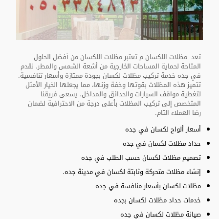
تعد مظلات اللكسان م تعتبر مظلات اللكسان من أفضل الحلول
المتاحة لحماية المساحات الخارجية من أشعة الشمس والمطر. نقدم
في جده خدمة تركيب مظلات لكسان بجودة ممتازة وأسعار تنافسية.
تتميز هذه المظلات بقوتها وخفة وزنها، مما يجعلها الخيار الأمثل
لتغطية مواقف السيارات والحدائق والمداخل. يسعى فريقنا
المتخصص إلى تركيب المظلات بأعلى درجة من الاحترافية لضمان
رضا العملاء التام.
أسعار ألواح لكسان في جده
حداد مظلات لكسان في جده
تصميم مظلات لكسان حسب الطلب في جده
إنشاء مظلات متحركة وثابتة لكسان في مدينة جده.
مظلات لكسان بأسعار منافسة في جده
خدمات حداد مظلات لكسان بجده
صيانة مظلات لكسان في جده