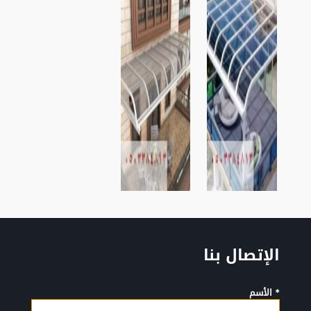
الإتصال بنا
* الأسم