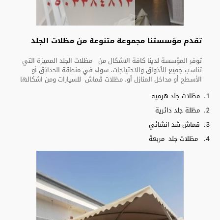
تقدم مؤسستنا مجموعة متنوعة من مظلات الجلد
توفر المؤسسة لدينا كافة الاشكال من مظلات الجلد المميزة التي
تناسب جميع الأذواق والاحتياجات، سواء في منطقة الحدائق أو
الأسطح أو مداخل المنازل أو. مظلات قماش للسيارات ومن اشكالها
مظلات جلد هرميه
مظلة جلد دائرية
قماش شد انشائي
مظلات جلد مربعة