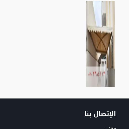
الإتصال بنا