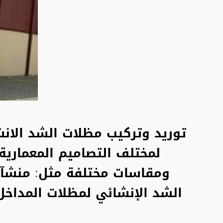
توريد وتركيب
مظلات
الشد الانش
لمختلف التصاميم المعمارية
ومقاسات مختلفة مثل: منشآت 
الشد الإنشائي لمظلات المداخل