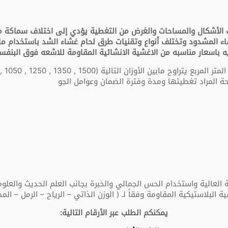
الغشاء المشدود وتختلف أنواع وتقنيات طرق لحام غشاء الشد باستخدام ما
 باسعار مناسبه من الاغشية الانشائية المقاومة للاشعه فوق البنفس
حة المراد تغطيتها ومدة وفترة الضمان وعوامل الجو
 العالية واستخدام الحس الجمالي والخبرة بجانب العلم الحديث والعلوم 
بلاستيكية المقاومة وفقاً لـ ( الوزن الذاتي – الرياح – الرمل – المطر )
يمكنكم الطلب عبر الأرقام التالية: