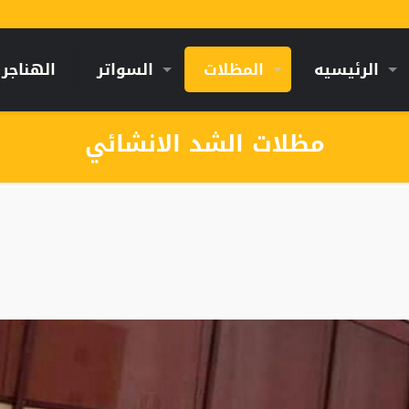
الرئيسيه
المظلات
السواتر
الهناجر
مظلات الشد الانشائي