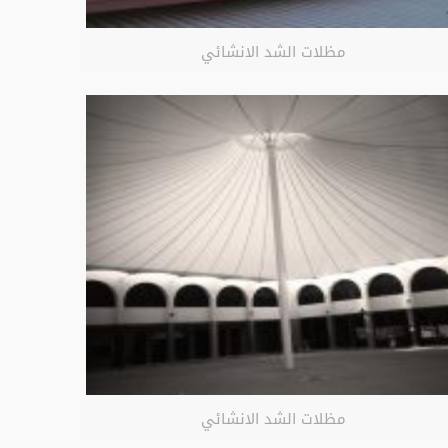
مظلات الشد الانشائي
مظلات الشد الانشائي