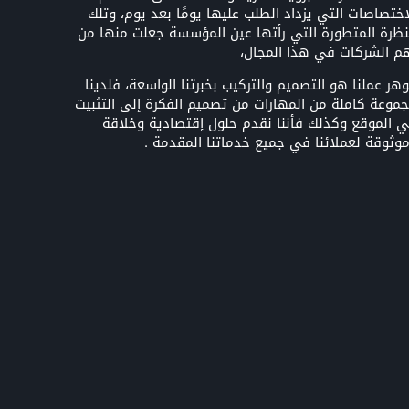
اختصاصات التي يزداد الطلب عليها يومًا بعد يوم، وتلك
نظرة المتطورة التي رأتها عين المؤسسة جعلت منها من
م الشركات في هذا المجال،
هر عملنا هو التصميم والتركيب بخبرتنا الواسعة، فلدينا
موعة كاملة من المهارات من تصميم الفكرة إلى التثبيت
 الموقع وكذلك فأننا نقدم حلول إقتصادية وخلاقة
وثوقة لعملائنا في جميع خدماتنا المقدمة .