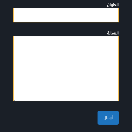
العنوان
الرسالة