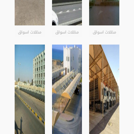
مظلات اسواق
مظلات اسواق
مظلات اسواق