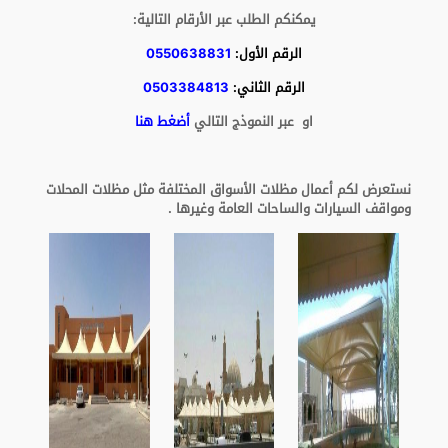
يمكنكم الطلب عبر الأرقام التالية:
الرقم الأول:
0550638831
الرقم الثاني:
0503384813
او عبر النموذج التالي
أضغط هنا
نستعرض لكم أعمال مظلات الأسواق المختلفة مثل مظلات المحلات
ومواقف السيارات والساحات العامة وغيرها .