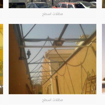
مظلات اسطح
مظلات اسطح