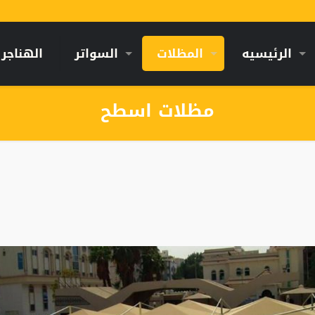
الرئيسيه
المظلات
السواتر
الهناجر
مظلات اسطح