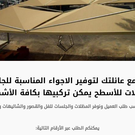
 عائلتك لتوفير الاجواء المناسبة ل
ات للأسطح يمكن تركبيها بكافة الأش
ب طلب العميل ونوفر
المظلات والجلسات للفل والقصور والشاليهات
و
يمكنكم الطلب عبر الأرقام التالية: