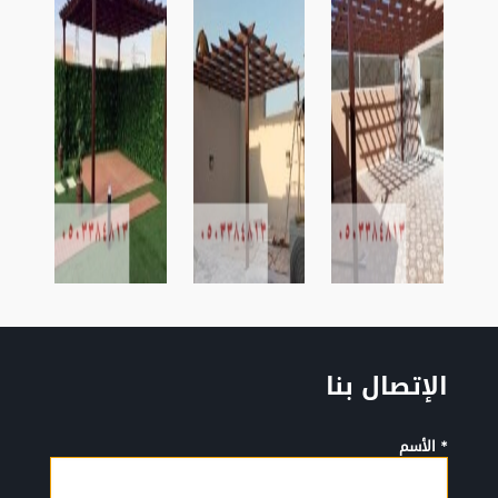
الإتصال بنا
* الأسم