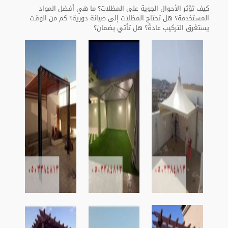
كيف تؤثر الأحوال الجوية على المظلات؟ ما هي أفضل المواد
المستخدمة؟ هل تحتاج المظلات إلى صيانة دورية؟ كم من الوقت
يستغرق التركيب عادةً؟ هل تأتي بضمان؟