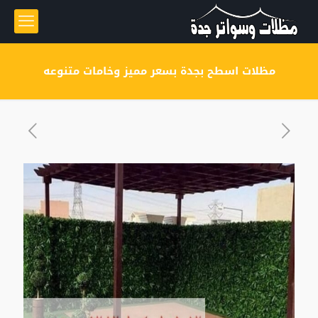
مظلات اسطح بجدة بسعر مميز وخامات متنوعه