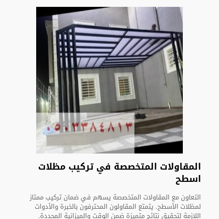
المقاولات المتخصصة في تركيب مظلات
اسطح
التعاون مع المقاولات المتخصصة يسهم في ضمان تركيب ممتاز
لمظلات الأسطح. يتمتع المقاولون المحترفون بالخبرة والأدوات
اللازمة لتحقيق نتائج متميزة ضمن الوقت والميزانية المحددة.