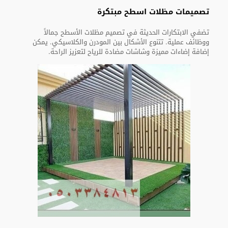
تصميمات مظلات اسطح مبتكرة
تضفي الابتكارات الحديثة في تصميم مظلات الأسطح جمالاً
ووظائف عملية. تتنوع الأشكال بين المودرن والكلاسيكي. يمكن
إضافة إضاءات مميزة وشاشات مضادة للرياح لتعزيز الراحة.