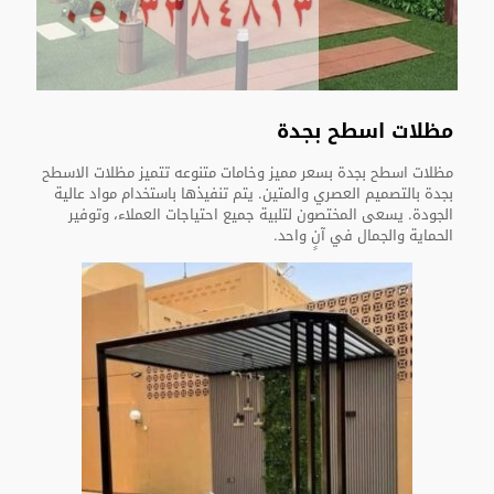
مظلات اسطح بجدة
مظلات اسطح بجدة بسعر مميز وخامات متنوعه تتميز مظلات الاسطح
بجدة بالتصميم العصري والمتين. يتم تنفيذها باستخدام مواد عالية
الجودة. يسعى المختصون لتلبية جميع احتياجات العملاء، وتوفير
الحماية والجمال في آنٍ واحد.