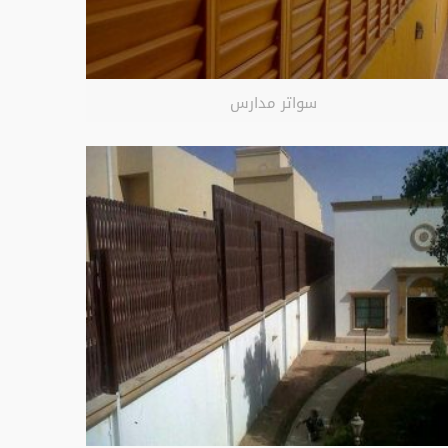
سواتر مدارس