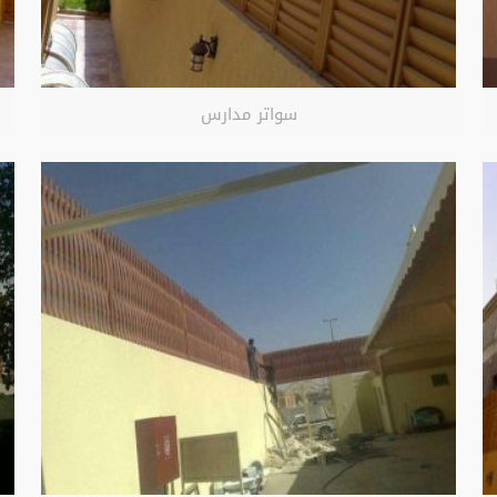
سواتر مدارس