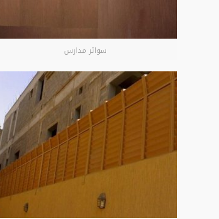
سواتر مدارس