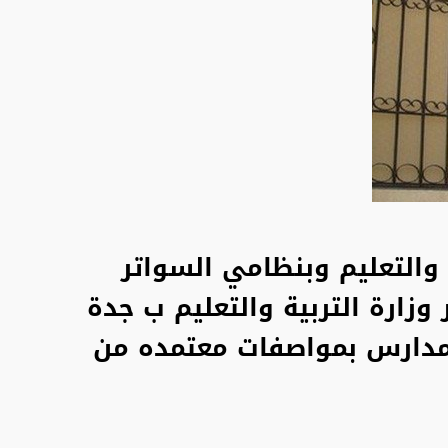
والتعليم
وبنظامي السواتر
وزارة التربية والتعليم ب جدة
المدارس بمواصفات معتمده من