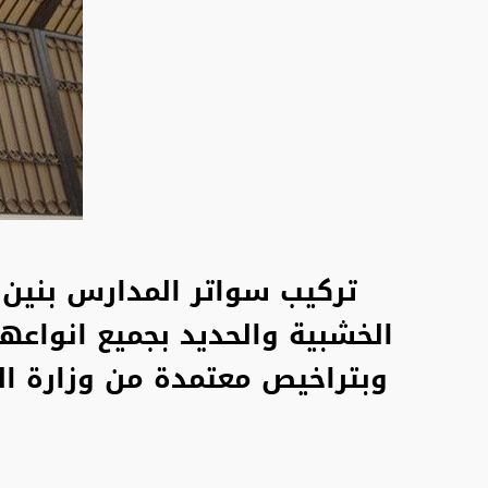
تركيب سواتر المدارس بنين
الخشبية والحديد بجميع انواعها
وبتراخيص معتمدة من وزارة ال