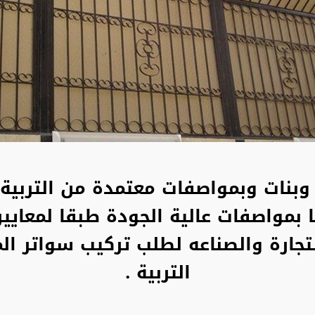
 وبنات
وبمواصفات معتمدة من التربية 
 بمواصفات عالية الجودة طبقا لمعايير 
تجارة والصناعه لطلب تركيب سواتر 
التربية .