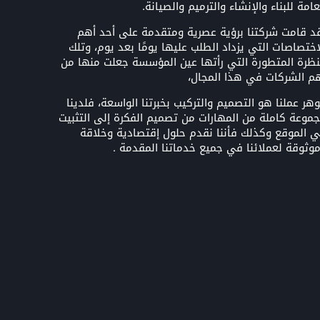
عامة للبناء والإنشاء والترميم والصيانة.
د قامت شركتنا برؤية عصرية ومتقدمة على أحد أهم
اختصاصات التي يزداد الطلب عليها يومًا بعد يوم، وتلك
نظرة المتطورة التي رأتها عين المؤسسة جعلت منها من
م الشركات في هذا المجال،
هر عملنا هو التصميم والتركيب بخبرتنا الواسعة، فلدينا
موعة كاملة من المهارات من تصميم الفكرة إلى التثبيت
 الموقع وكذلك فأننا نقدم حلول إقتصادية وخلاقة
وثوقة لعملائنا في جميع خدماتنا المقدمة .