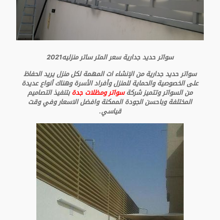
سواتر حديد جدارية سعر المتر ساتر منزليه2021
سواتر حديد جدارية من الإنشاء ات المهمة لكل منزل يريد الحفاظ
على الخصوصية والحماية للمنزل وأفراد الأسرة وهناك أنواع عديدة
من السواتر وتتميز شركة
سواتر ومظلات جدة
بتنفيذ التصاميم
المختلفة وباحسن الجودة الممكنة وافضل الاسعار وفي وقت
قياسي.