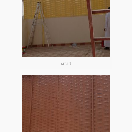
smart