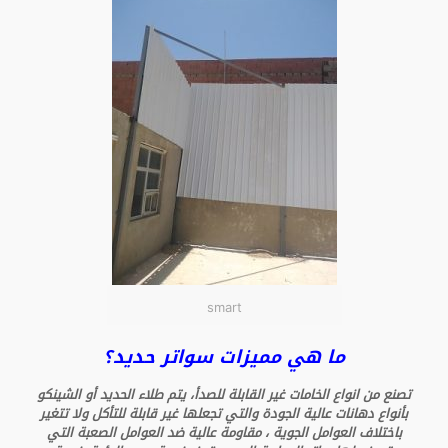
smart
ما هي مميزات سواتر حديد؟
تصنع من انواع الخامات غير القابلة للصدأ، يتم طلاء الحديد أو الشينكو
بأنواع دهانات عالية الجودة والتي تجعلها غير قابلة للتأكل ولا تتغير
باختلاف العوامل الجوية ، مقاومة عالية ضد العوامل الصعبة التي