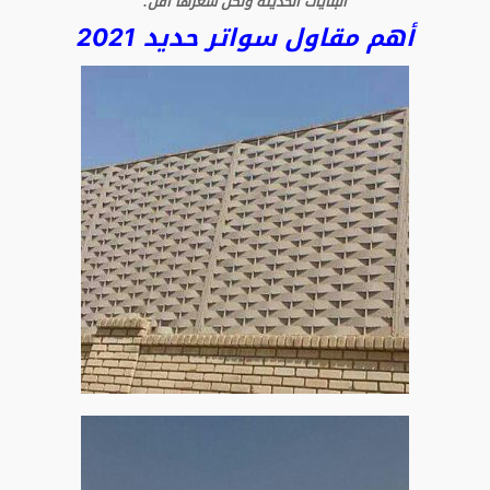
البنايات الحديثة ولكن سعرها اقل.
أهم مقاول سواتر حديد 2021