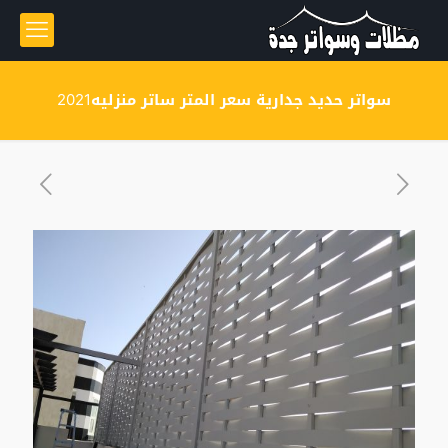
سواتر حديد جدارية سعر المتر ساتر منزليه2021