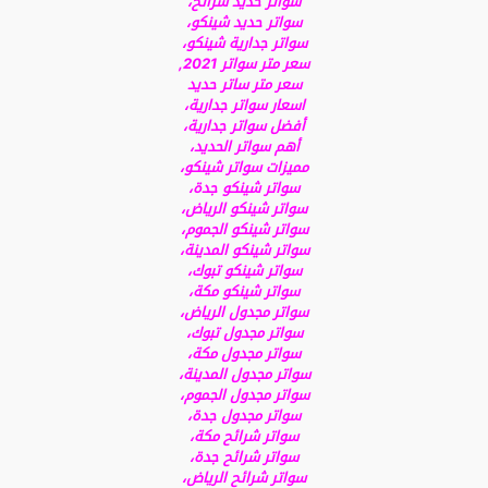
سواتر حديد شرائح،
سواتر حديد شينكو،
سواتر جدارية شينكو،
سعر متر سواتر 2021,
سعر متر ساتر حديد
اسعار سواتر جدارية،
أفضل سواتر جدارية،
أهم سواتر الحديد،
مميزات سواتر شينكو،
سواتر شينكو جدة،
سواتر شينكو الرياض،
سواتر شينكو الجموم،
سواتر شينكو المدينة،
سواتر شينكو تبوك،
سواتر شينكو مكة،
سواتر مجدول الرياض،
سواتر مجدول تبوك،
سواتر مجدول مكة،
سواتر مجدول المدينة،
سواتر مجدول الجموم،
سواتر مجدول جدة،
سواتر شرائح مكة،
سواتر شرائح جدة،
سواتر شرائح الرياض،