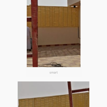
smart