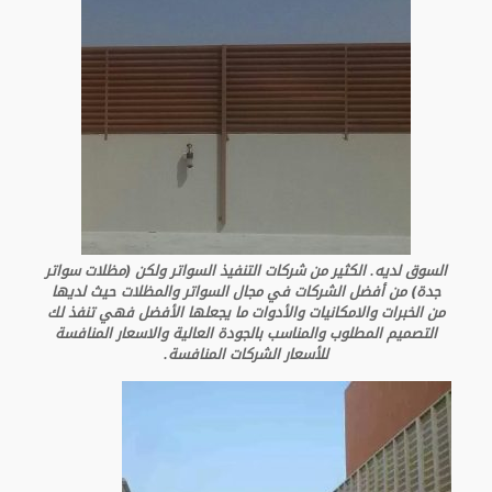
السوق لديه. الكثير من شركات التنفيذ السواتر ولكن (مظلات سواتر
جدة) من أفضل الشركات في مجال السواتر والمظلات حيث لديها
من الخبرات والامكانيات والأدوات ما يجعلها الأفضل فهي تنفذ لك
التصميم المطلوب والمناسب بالجودة العالية والاسعار المنافسة
للأسعار الشركات المنافسة.