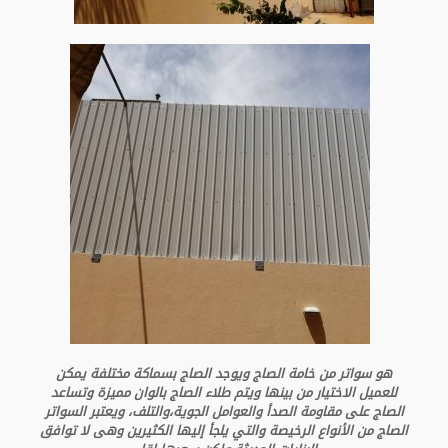
هو سواتر من خامة الصاج ويوجد الصاج بسماكة مختلفة يمكن
للعميل الاختيار من بينها ويتم طلاء الصاج بالوان مميزة وتساعد
الصاج على مقاومة الصدأ والعوامل الجوية،والتلف، ويعتبر السواتر
الصاج من الأنواع الرخيصة والتي يلجأ إليها الكثيرين وهى لا توافق