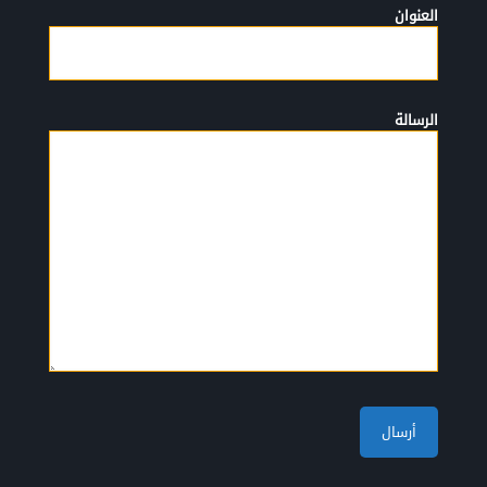
العنوان
الرسالة