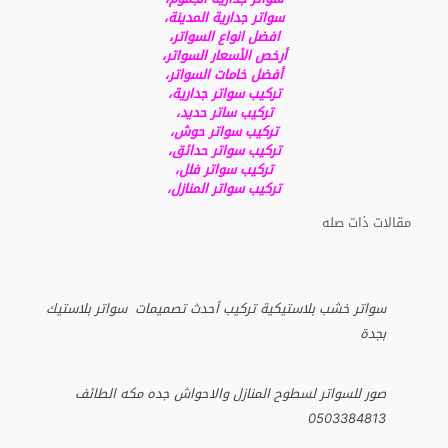
سواتر جدارية المدينة،
افضل انواع السواتر،
أرخص الأسعار السواتر،
أفضل خامات السواتر،
تركيب سواتر جدارية،
تركيب ساتر حديد،
تركيب سواتر حوش،
تركيب سواتر حدائق،
تركيب سواتر فلل،
تركيب سواتر المنازل،
مقالات ذات صله
سواتر خشب بلاستيكية تركيب أحدث تصميمات سواتر بلاستيك
بجدة
صور للسواتر لسطوح المنازل والاحواش جده مكه الطائف
0503384813