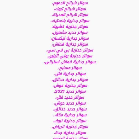
سواتر شرائح الجموم،
سواتر شرائح تبوك،
سواتر شرائح المدينة،
سواتر جدارية بلاستيك،
سواتر جدارية خشبية،
سواتر حديد مشغول،
سواتر جدارية ليكسان،
سواتر جدارية قماش،
سواتر جدارية بي في سي،
سواتر جدارية بولي اثيلين،
سواتر جدارية قماش استرالى،
سواتر مسابح،
سواتر جدارية فلل،
سواتر جدارية حدائق،
سواتر جدارية حوش،
سواتر حديد 2021،
سواتر حديد فلل،
سواتر حديد حوش،
سواتر حديد حدائق،
سواتر جدارية مكة،.
سواتر جدارية تبوك،
سواتر جدارية الرياض،
سواتر جدارية جدة،
سواتر جدارية الجموم،