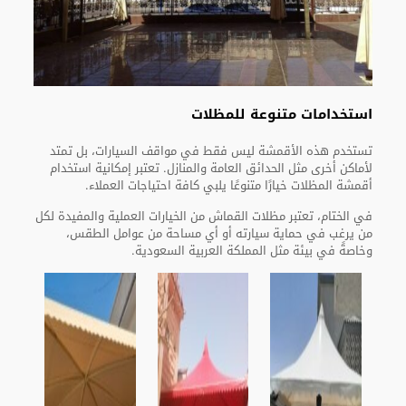
استخدامات متنوعة للمظلات
تستخدم هذه الأقمشة ليس فقط في مواقف السيارات، بل تمتد
لأماكن أخرى مثل الحدائق العامة والمنازل. تعتبر إمكانية استخدام
أقمشة المظلات خيارًا متنوعًا يلبي كافة احتياجات العملاء.
في الختام، تعتبر مظلات القماش من الخيارات العملية والمفيدة لكل
من يرغب في حماية سيارته أو أي مساحة من عوامل الطقس،
وخاصةً في بيئة مثل المملكة العربية السعودية.