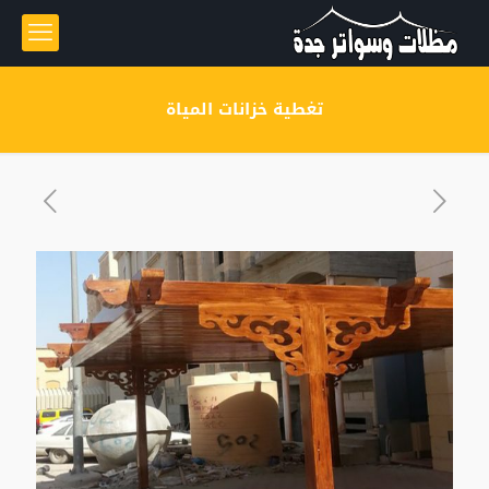
تغطية خزانات المياة