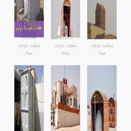
مظلات خزانات
مظلات خزانات
مظلات خزانات
مياة
مياة
مياة