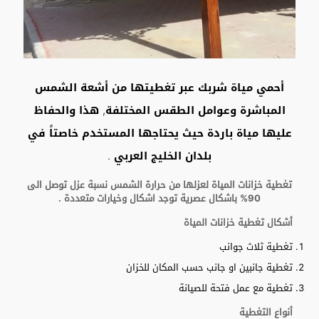
أحمي مياة شربك عبر تغطيتها من أشعة الشمس
المباشرة وعوامل الطقس المختلفة, هذا والحفاظ
عليها مياة باردة حيث يحتاجها المستخدم خاصتاً في
بلدان الخليج العربي .
تغطية خزانات المياة لعزلها من حرارة الشمس
نسبة عزل توصل الى
90% باشكال عصرية
توجد اشكال وخيارات متعددة .
أشكال تغطية خزانات المياة
تغطية ثلاث جوانب
تغطية جانبين او جانب حسب المكان للخزان
تغطية مع عمل فتحة للصيانة
أنواع التغطية