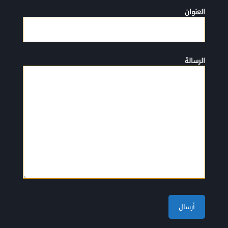
العنوان
الرسالة