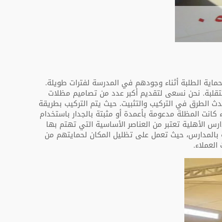
ية الطلبة أثناء وجودهم في المدرسة لفترات طويلة.
تقلبة. نحن نسعى لتقديم أكبر عدد من تصاميم مظلات
ماد أحدث الطرق في التركيب والتثبيت. حيث يتم التركيب بطريقة
كانت المظلة مدعومة بأعمدة أو مثبتة بالجدار باستخدام
س الأهلية تعتبر من العناصر الأساسية التي تهتم بها
صة بالمدارس، حيث تعمل على تظليل المكان لحمايتهم من
لعملاء.