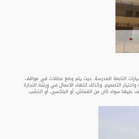
يارات التابعة للمدرسة. حيث يتم وضع مظلات في مواقف
واختيار التصميم، وكذلك انتهاء الأعمال في ورشة النجارة
قف عليها سواء كان من القماش، أو البلكسى، أو الخشب.