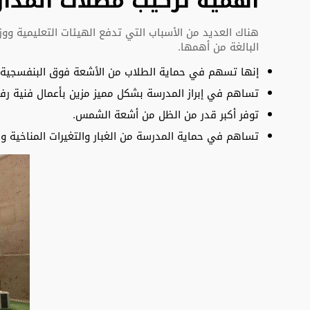
أهمية تركيب مظلات المدا
هناك العديد من الأسباب التي تدفع الهيئات التعليمية وو
البالغة من أهمها.
إنها تسهم في حماية الطلاب من الأشعة فوق البنفسجية ا
تساهم في إبراز المدرسة بشكل مميز مزين بأعمال فنية رفي
توفر أكبر قدر من الظل من أشعة الشمس.
تساهم في حماية المدرسة من الغبار والتغيرات المناخية وا