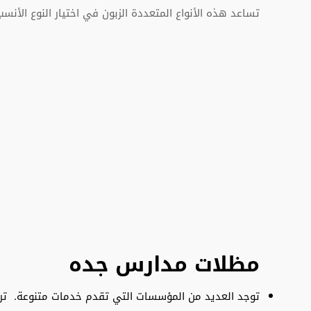
تساعد هذه الأنواع المتعددة الزبون في اختيار النوع الأنس
مظلات مدارس جده
توجد العديد من المؤسسات التي تقدم خدمات متنوعة. تركي