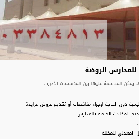
للمدارس الروضة
يمكن المنافسة عليها بين المؤسسات الأخرى.
ليمية دون الحاجة لإجراء مناقصات أو تقديم عروض مزايدة.
يم المظلات الخاصة بالمدارس.
 المعدني للمظلة.