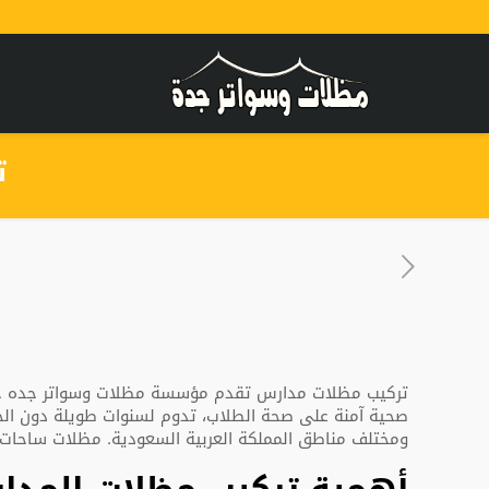
تر
تركيب مظلات مدارس تقدم مؤسسة مظلات وسواتر جده خدمة
صحية آمنة على صحة الطلاب، تدوم لسنوات طويلة دون ال
ومختلف مناطق المملكة العربية السعودية. مظلات ساحا