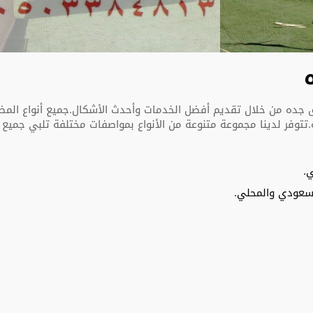
ه من خلال تقديم أفضل الخدمات وأحدث الأشكال.جميع أنواع المظلات 
ة.تتوفر لدينا مجموعة متنوعة من الأنواع بمواصفات مختلفة تلبي جميع ا
.
سعودي والمحلي.