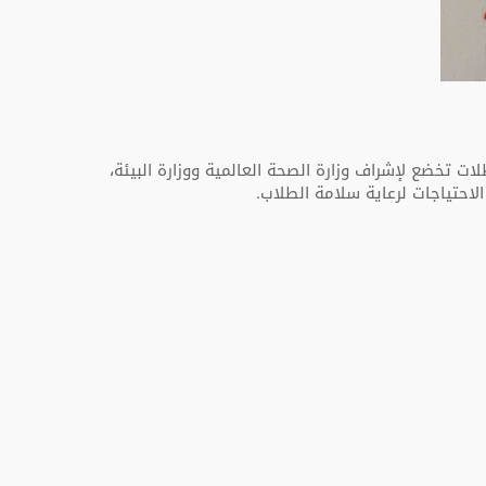
تخضع لإشراف وزارة الصحة العالمية ووزارة البيئة،
لاحتياجات لرعاية سلامة الطلاب.