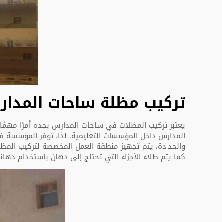
تركيب مظلة ساحات المدا
يعتبر تركيب المظلات في ساحات المدارس بجده أمرًا مهم
المدارس داخل المؤسسات التعليمية. لذا، توفر المؤسسة فري
والحدادة، يتم تجهيز منطقة العمل المخصصة لتركيب المظلة
كما يتم طلاء الأجزاء التي تحتاج إلى دهان باستخدام دهانات