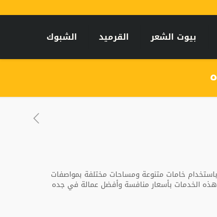
بيوت الشعر
القرميد
الشبوك
ه
باستخدام خامات متنوعة ومساحات مختلفة بمواصفات
 هذه الخدمات بأسعار منافسة وأفضل عمالة في جده