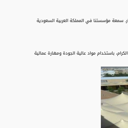
رار. سمعة مؤسستنا في المملكة العربية السعودية
رام، باستخدام مواد عالية الجودة ومهارة عمالية