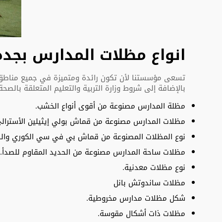
انواع مظلات المدارس بجده
تسعى مؤسستنا لأن تكون رائدة ومتميزة في جميع مناطق جد
بالإضافة إلى شروط وزارة التربية والتعليم المتعلقة بالصح
مظلة المدارس مصنوعة من أقوى أنواع الخشب.
مظلات المدارس مصنوعة من قماش بولي إيثيلين الأسترالي
نوع المظلات المصنوعة من قماش بي في سي الكوري وال
مظلات ساحة المدارس مصنوعة من الحديد المقاوم للصدأ.
نوع مظلات معدنية.
مظلات ساندوتش بانل
شكل مظلات مدارس مخروطية.
مظلات ذات أشكال مقوسة.