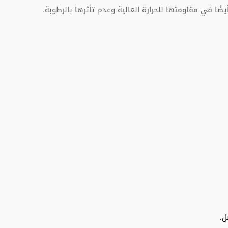
ًا في مقاومتها للحرارة العالية وعدم تأثرها بالرطوبة.
ل.