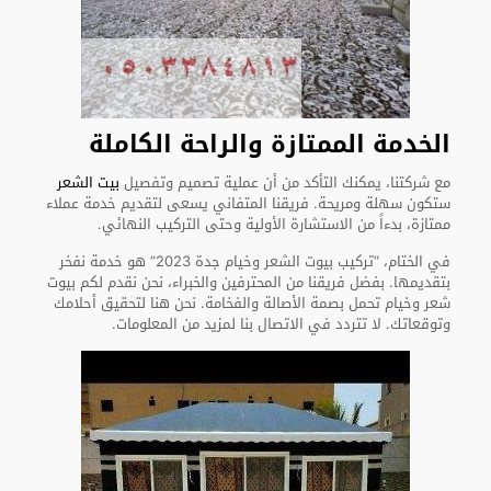
الخدمة الممتازة والراحة الكاملة
مع شركتنا، يمكنك التأكد من أن عملية تصميم وتفصيل
بيت الشعر
ستكون سهلة ومريحة. فريقنا المتفاني يسعى لتقديم خدمة عملاء
ممتازة، بدءاً من الاستشارة الأولية وحتى التركيب النهائي.
في الختام، “تركيب بيوت الشعر وخيام جدة 2023” هو خدمة نفخر
بتقديمها. بفضل فريقنا من المحترفين والخبراء، نحن نقدم لكم بيوت
شعر وخيام تحمل بصمة الأصالة والفخامة. نحن هنا لتحقيق أحلامك
وتوقعاتك. لا تتردد في الاتصال بنا لمزيد من المعلومات.