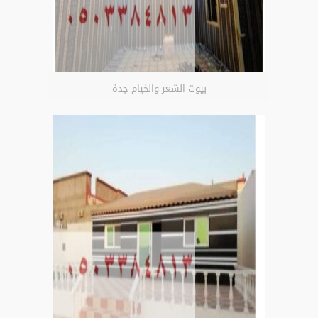
بيوت الشعر والخيام جدة