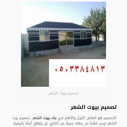
تصميم بيوت الشعر
تصميم بيوت الشعر
التصميم هو العامل الأول والأهم في
بناء بيوت الشع
ر. تصميم بيت
الشعر ليس فقط عن جعله جميلًا من الخارج، بل يتعلق أيضًا بكيفية