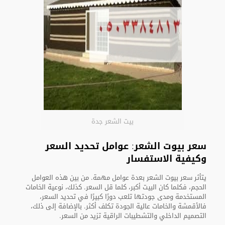
بيت الشعر جدة
سعر بيوت الشعر: عوامل تحديد السعر
وكيفية الاستفسار
يتأثر سعر بيوت الشعر بعدة عوامل مهمة. من بين هذه العوامل
الحجم، فكلما كان البيت أكبر، كلما قل السعر. كذلك، نوعية الخامات
المستخدمة ومدى جودتها تلعب دورًا كبيرًا في تحديد السعر،
فالأقمشة والخامات عالية الجودة تكلف أكثر. بالإضافة إلى ذلك،
التصميم الداخلي والتشطيبات الراقية تزيد من السعر.