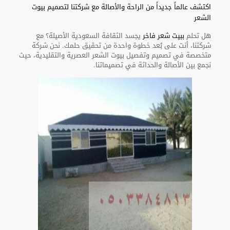
اكتشف عالماً جديداً من الراحة والأصالة مع شركتنا لتصميم بيوت
الشعر
هل تحلم
ببيت شعر فاخر
يجسد الثقافة السعودية الأصيلة؟ مع
شركتنا، أنت على بُعد خطوة واحدة من تحقيق حلمك. نحن شركة
متخصصة في تصميم وتفصيل بيوت الشعر العصرية والتقليدية، حيث
نجمع بين الأصالة والحداثة في تصميماتنا.