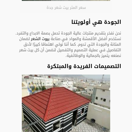
سعر المتر بيت شعر جدة
الجودة هي أولويتنا
نحن نفخر بتقديم منتجات عالية الجودة تحمل بصمة الابداع والتفرد.
نستخدم أفضل الأقمشة والمواد في صناعة
بيوت الشعر
لضمان
المتانة والجودة التي تدوم. كما أننا نولي اهتمامًا كبيرًا لأدق
التفاصيل في عملية التصميم والتفصيل لنضمن أن كل بيت شعر
نصنعه يتميز بالجمالية والوظائفية.
التصميمات الفريدة والمبتكرة