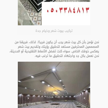
تركيب بيوت شعر وخيام جدة
نحن نؤمن بأن كل بيت شعر يجب أن يكون فريدًا. لذلك، فريقنا من
المصممين المحترفين مستعد لتحقيق رؤيتك وتقديم بيت شعر
يعكس ذوقك الخاص. سواء كنت تفضل الأنماط التقليدية أو الحديثة،
نحن نعمل بكل جد واجتهاد لتحقيق ما ترغب فيه.