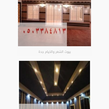
بيوت الشعر والخيام جدة