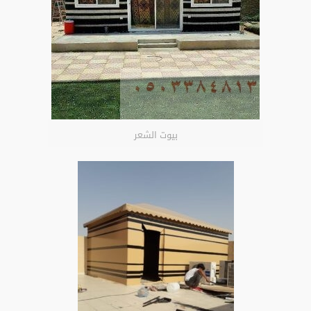
بيوت الشعر