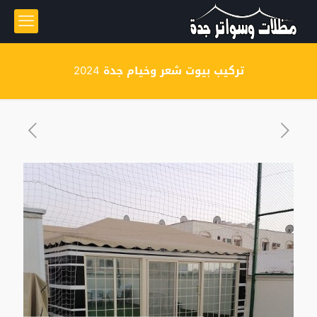
تركيب بيوت شعر وخيام جدة 2024