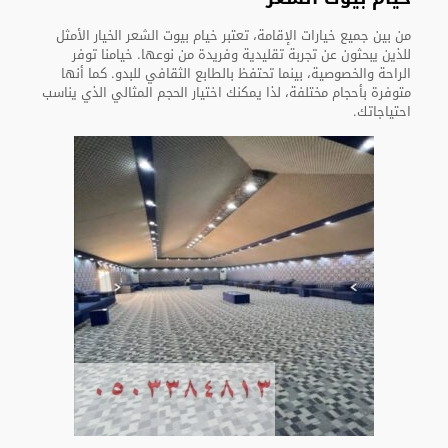
من بين جميع خيارات الإقامة، تعتبر خيام بيوت الشعر الخيار الأمثل
للذين يبحثون عن تجربة تقليدية وفريدة من نوعها. خيامنا توفر
الراحة والخصوصية، بينما تحتفظ بالطابع الثقافي للبدو. كما أنها
متوفرة بأحجام مختلفة، لذا يمكنك اختيار الحجم المثالي الذي يناسب
احتياجاتك.