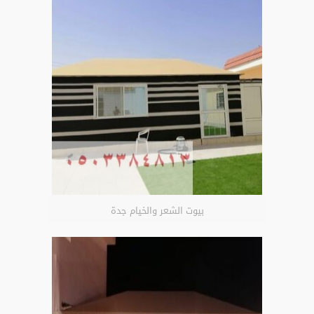
بيوت الشعر والخيام جدة