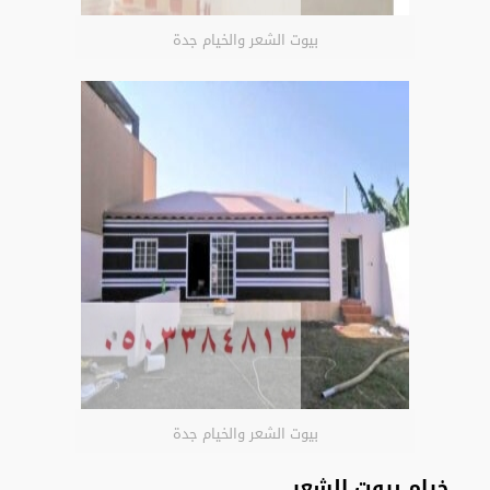
بيوت الشعر والخيام جدة
بيوت الشعر والخيام جدة
خيام بيوت الشعر