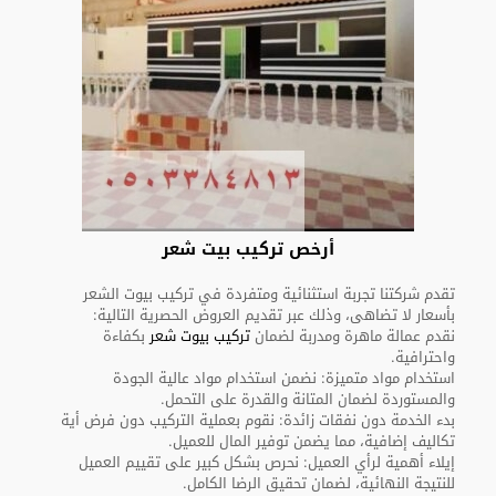
أرخص تركيب بيت شعر
تقدم شركتنا تجربة استثنائية ومتفردة في تركيب بيوت الشعر
بأسعار لا تضاهى، وذلك عبر تقديم العروض الحصرية التالية:
نقدم عمالة ماهرة ومدربة لضمان
تركيب بيوت شعر
بكفاءة
واحترافية.
استخدام مواد متميزة: نضمن استخدام مواد عالية الجودة
والمستوردة لضمان المتانة والقدرة على التحمل.
بدء الخدمة دون نفقات زائدة: نقوم بعملية التركيب دون فرض أية
تكاليف إضافية، مما يضمن توفير المال للعميل.
إيلاء أهمية لرأي العميل: نحرص بشكل كبير على تقييم العميل
للنتيجة النهائية، لضمان تحقيق الرضا الكامل.