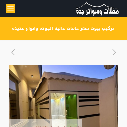
تركيب بيوت شعر خامات عاليه الجودة وانواع عديدة