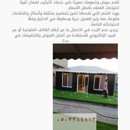
نقدم عروض وخصومات مميزة على خدمات التركيب لضمان تلبية
احتياجات العملاء بأفضل الأسعار.
بيوت الشعر التي نقدمها تتميز بتصاميم مختلفة وأشكال واقتفاعات
متنوعة، مما يتيح للعميل حرية وسهولة في الاختيار وفقًا
لاحتياجاته الخاصة.
يرجى عدم التردد في الاتصال بنا عبر أرقام الهاتف المتوفرة أو عبر
البريد الإلكتروني للاستفادة من أفضل العروض والتخفيضات في
جدة.