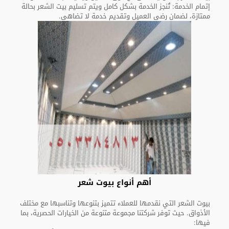
إتمام الخدمة: تُنجز الخدمة بشكل كامل ويتم تسليم بيت الشعر بحالة
ممتازة، لضمان رضى العميل وتقديم خدمة لا تضاهى.
أهم أنواع بيوت شعر
بيوت الشعر التي نقدمها للعملاء تتميز بتنوعها وتناسبها مع مختلف
الأذواق. حيث توفر شركتنا مجموعة متنوعة من الخيارات الحصرية، بما
فيها: