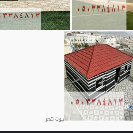
بيوت شعر