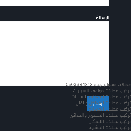
الرسالة
مظلات وسواتر جده 0503384813
تركيب مظلات مواقف السيارات
تركيب مظلات المعلقه للسيارات
تركيب مظلات المداخل والفلل
تركيب مظلات المسابح
تركيب مظلات السطوح والحدائق
تركيب مظلات اللسكان
تركيب مظلات الخشبيه