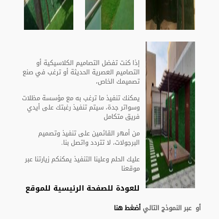
إذا كنت تفضل التصاميم الكلاسيكية أو
التصاميم العصرية الحديثة أو ترغب في صنع
تصميمك الخاص،
يمكنك تنفيذ ما ترغب به مع مؤسسة مظلات
وسواتر جدة، سيتم تنفيذ رغبتك على أيدي
فريق متكامل
من أمهر القائمين على تنفيذ وتصميم
البرجولات، لا تتردد واتصل بنا.
عليك الحلم وعلينا التنفيذ يمكنكم زيارتنا عبر
موقعنا
للعودة للصفحة الرئيسية للموقع
أو عبر النموذج التالي
أضغط هنا