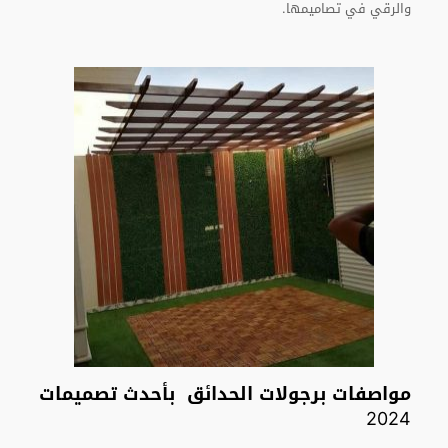
والرقي في تصاميمها.
مواصفات برجولات الحدائق بأحدث تصميمات
2024