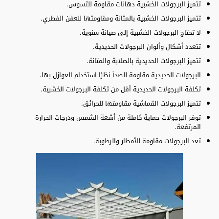
تتميز البرجولات الخشبية دهانات مقاومة للتسوس.
تتميز البرجولات الخشبية بالمتانة ومقاومتها للعفن الفطري.
لا تحتاج البرجولات الخشبية إلى صيانة سنوية.
تتعدد أشكال وألوان البرجولات الحديدية.
تتميز البرجولات الحديدية بالصلابة والمتانة.
البرجولات الحديدية مقاومة للصدأ نظرًا استخدام العوازل بها.
تكلفة البرجولات الحديدية أقل من تكلفة البرجولات الخشبية.
تتميز البرجولات القماشية مقاومتها للحرائق.
توفر البرجولات حماية كاملة من أشعة الشمس ودرجات الحرارة
المرتفعة.
تعد البرجولات مقاومة للأمطار والرطوبة.