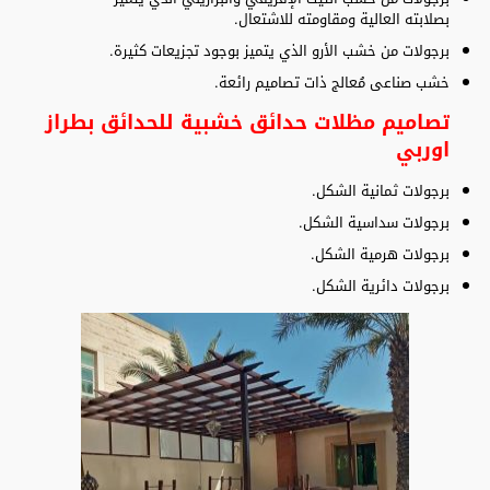
بصلابته العالية ومقاومته للاشتعال.
برجولات من خشب الأرو الذي يتميز بوجود تجزيعات كثيرة.
خشب صناعى مُعالج ذات تصاميم رائعة.
تصاميم مظلات حدائق خشبية للحدائق بطراز
اوربي
برجولات ثمانية الشكل.
برجولات سداسية الشكل.
برجولات هرمية الشكل.
برجولات دائرية الشكل.