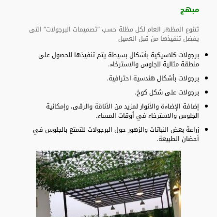
مبهج
تتنوع المظهر العام لكل مظلة حسب “تصميمات البرجولات” التى
يفضل تنفيذها من قبل العميل
برجولات كلاسيكية بأشكال بسيطة يتم تنفيذها للحصول على
منطقة مثالية للجلوس والاسترخاء.
برجولات بأشكال هندسية احترافية.
برجولات على شكل كوخ.
إضافة الإضاءة والأنوار لمزيد من الأناقة والرقى، وإمكانية
الجلوس والاسترخاء في أوقات المساء.
زراعة بعض النباتات والزهور حول البرجولات للتمتع بالجلوس في
أحضان الطبيعة.