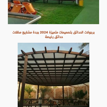
برجولات الحدائق بتصميمات متميزة 2024 بجدة مشاريع مظلات
حدائق رخيصة