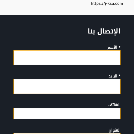
https://j-ksa.com
الإتصال بنا
* الأسم
* البريد
الهاتف
العنوان