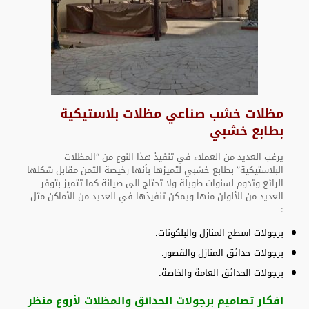
مظلات خشب صناعي مظلات بلاستيكية
بطابع خشبي
يرغب العديد من العملاء في تنفيذ هذا النوع من “المظلات
البلاستيكية” بطابع خشبي لتميزها بأنها رخيصة الثمن مقابل شكلها
الرائع وتدوم لسنوات طويلة ولا تحتاج الى صيانة كما تتميز بتوفر
العديد من الألوان منها ويمكن تنفيذها في العديد من الأماكن مثل
:
برجولات اسطح المنازل والبلكونات.
برجولات حدائق المنازل والقصور.
برجولات الحدائق العامة والخاصة.
افكار تصاميم برجولات الحدائق والمظلات لأروع منظر