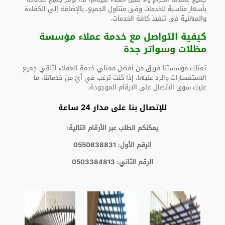
بأسعار مناسبة للخدمات وفى متناول الجميع، بالإضافة إلى الكفاءة
والمهنية فى تنفيذ كافة الخدمات.
كيفية التواصل مع خدمة عملاء مؤسسة
مظلات وسواتر جدة
تمتلك مؤسستنا فريق من أفضل ممثلي خدمة العملاء لتلقي جميع
الاستفسارات والرد عليها، إذا كنت ترغب في أيً من خدماتنا، ما
عليك سوى الاتصال على الارقام الموجودة.
للإتصال بنا على مدار 24 ساعة
يمكنكم الطلب عبر الأرقام التالية:
الرقم الأول: 0550638831
الرقم الثاني: 0503384813