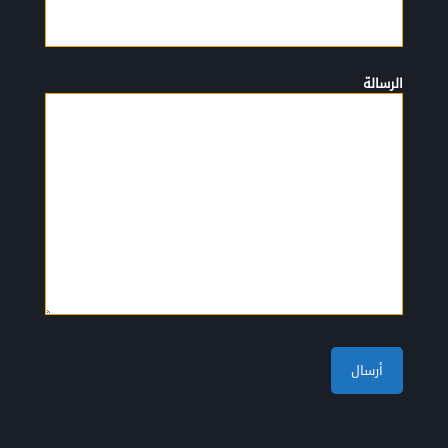
الرسالة