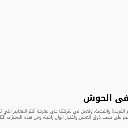
 فى الحوش
الفريدة والفخمة، ونعمل في شركتنا على معرفة أكثر المعايير التي تر
يم على حسب ذوق العميل واختيار الوان راقية، ومن هذه المميزات التال