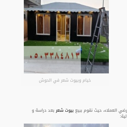
خيام وبيوت شعر في الحوش
ضي العملاء، حيث نقوم ببيع
بيوت شعر
بعد دراسة و
ية: