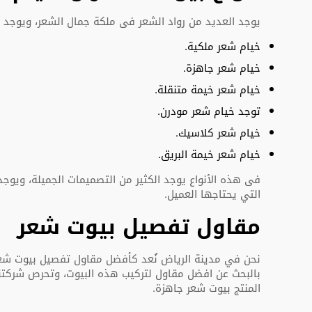
يوجد العديد من رواد الشعر فى ملكة جمال الشعر، ويوجد ال
خيام شعر ملكية.
خيام شعر جاهزة.
خيام شعر خيمة متنقلة.
توجد خيام شعر مودرن.
خيام شعر كلاسيك.
خيام شعر خيمة البريق.
فى هذه الأنواع يوجد الكثير من التصميمات الجميلة، ويوجد
التي يحتاجها العميل.
مقاول تفصيل بيوت شعر
نحن في مدينة الرياض نُعد كأفضل مقاول تفصيل بيوت شعر،
بالبحث عن افضل مقاول لتركيب هذه البيوت، وتحرص شركتنا ا
المنتج بيوت شعر جاهزة.