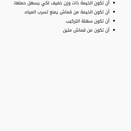
أن تكون الخيمة ذات وزن خفيف لكي يسهل حملها.
أن تكون الخيمة من قماش يمنع تسرب المياه.
أن تكون سهلة التركيب.
أن تكون من قماش متين