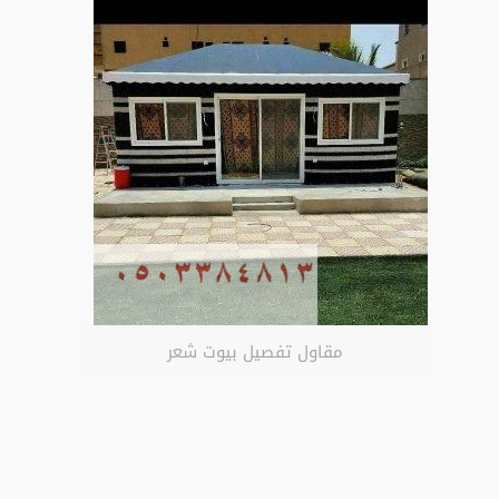
مقاول تفصيل بيوت شعر