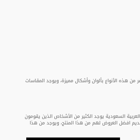
ر من هذه الأنواع بألوان وأشكال مميزة، ويوجد المقاسات
لعربية السعودية يوجد الكثير من الأشخاص الذين يقومون
وتقديم افضل العروض لهم من هذا المنتج، ويوجد من هذا