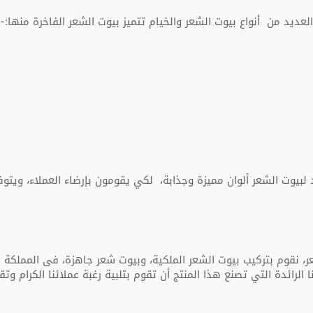
عديد من أنواع بيوت الشعر والخيام تتميز بيوت الشعر الفاخرة منها:-
 لبيوت الشعر ألوان مميزة وجذابة، لكي يقومون بإرضاء العملاء، ويتوف
 نقوم بتركيب بيوت الشعر الملكية، وبيوت شعر جاهزة، فى المملكة ا
لرائدة التي تصنع هذا المنتج أن تقوم بتلبية رغبة عملائنا الكرام 