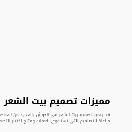
مميزات تصميم بيت الشعر
قد يتميز تصميم بيت الشعر في الحوش بالعديد من العناصر 
مراعاة التصاميم التي تستهوي العملاء ومتاح اختيار التصم