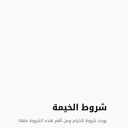
شروط الخيمة
يوجد شروط للخيام ومن أهم هذه الشروط منها: