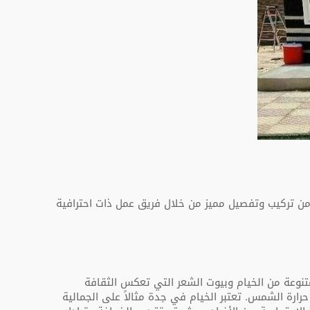
فضل سعر من تركيب وتفصيل مميز من خلال فريق عمل ذات احترافية
وعة من الخيام وبيوت الشعر التي تعكس الثقافة
ارة الشمس. تعتبر الخيام في جدة مثالاً على الجمالية