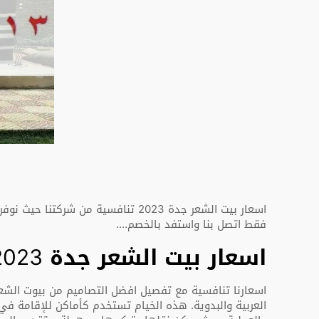
اسعار بيت الشعر جدة 2023 تنافسية
فقط اتصل بنا واستفد بالخصم….
اسعار بيت الشعر جدة 2023
اسعارنا تنافسية مع تفصيل افضل التصاميم من بيوت الشعر 
العربية والبدوية. هذه الخيام تستخدم كأماكن للإقامة في